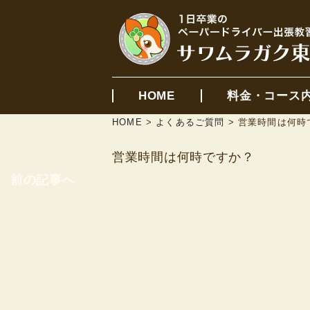
HOME
料金・コース
HOME
>
よくあるご質問
>
営業時間は何時
営業時間は何時ですか？
前の記事へ