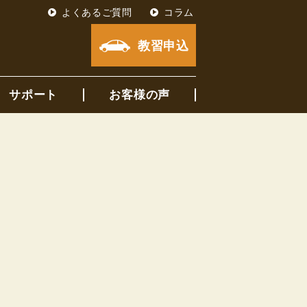
よくあるご質問
コラム
教習申込
サポート
お客様の声