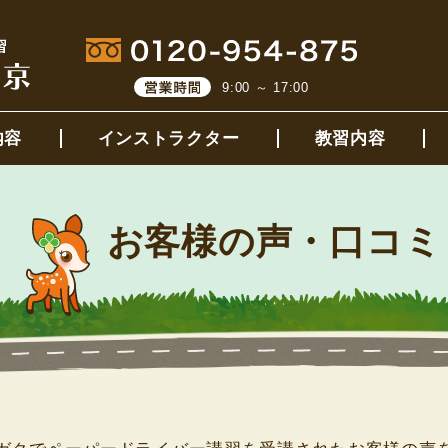
9:00 ～ 17:00
内容
インストラクター
教習内容
お客様の声・口コミ