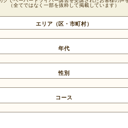
ガクでペーパードライバー講習を受講されたお客様の声
（全てではなく一部を抜粋して掲載しています）
エリア（区・市町村）
年代
性別
コース