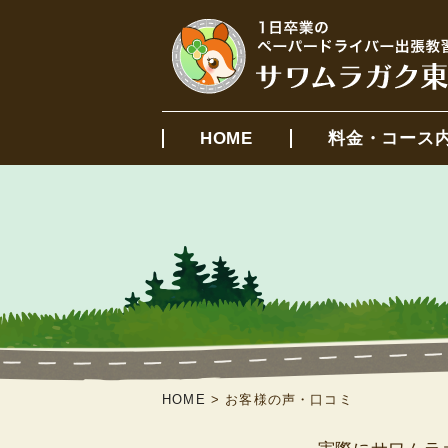
HOME
料金・コース
HOME
>
お客様の声・口コミ