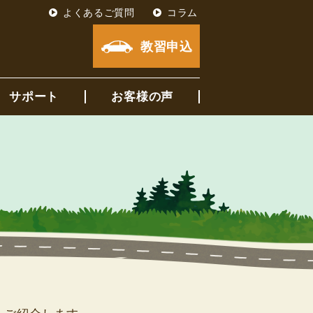
よくあるご質問
コラム
教習申込
サポート
お客様の声