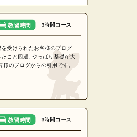
3時間コース
教習時間
習を受けられたお客様のブログ
たこと四選: やっぱり基礎が大
お客様のブログからの引用です。
3時間コース
教習時間