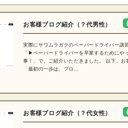
お客様ブログ紹介（？代男性）
実際にサワムラガクのペーパードライバー講
「▶ペーパードライバーを卒業するためにやっ
事！」で、ご紹介いただきました。 以下、
「最初の一歩は、プロ…
お客様ブログ紹介（？代女性）