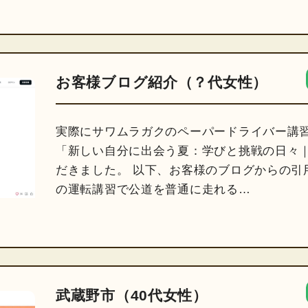
お客様ブログ紹介（？代女性）
実際にサワムラガクのペーパードライバー講
「新しい自分に出会う夏：学びと挑戦の日々｜
だきました。 以下、お客様のブログからの引
の運転講習で公道を普通に走れる…
武蔵野市（40代女性）