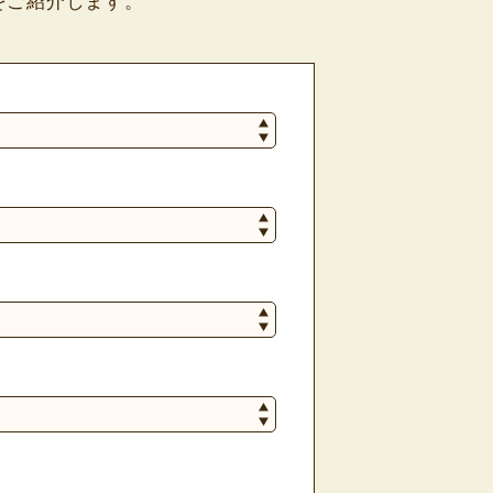
をご紹介します。