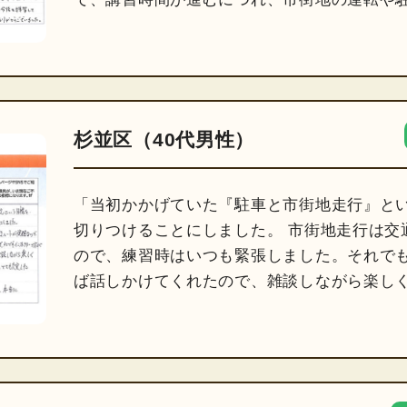
杉並区（40代男性）
「当初かかげていた『駐車と市街地走行』と
切りつけることにしました。 市街地走行は交
ので、練習時はいつも緊張しました。それで
ば話しかけてくれたので、雑談しながら楽し