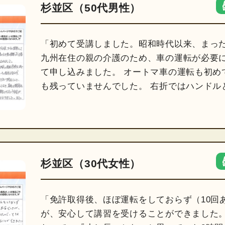
杉並区（50代男性）
「初めて受講しました。昭和時代以来、まっ
九州在住の親の介護のため、車の運転が必要に
て申し込みました。 オートマ車の運転も初め
も残っていませんでした。 右折ではハンドル
杉並区（30代女性）
「免許取得後、ほぼ運転をしておらず（10回
が、安心して講習を受けることができました。