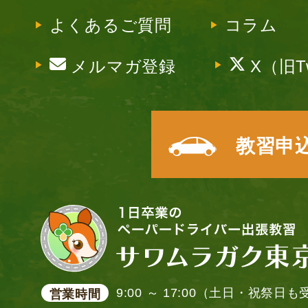
よくあるご質問
コラム
メルマガ登録
X（旧Tw
教習申
9:00 ～ 17:00（土日・祝祭日
営業時間