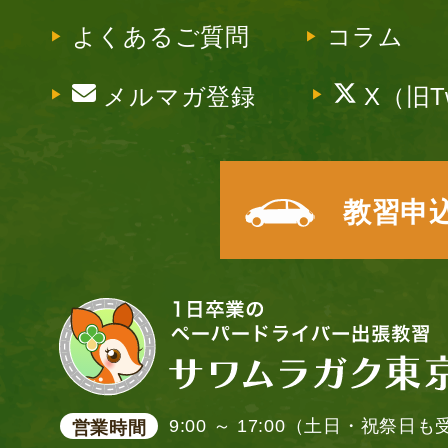
よくあるご質問
コラム
メルマガ登録
X（旧Tw
教習申
9:00 ～ 17:00（土日・祝祭日
営業時間