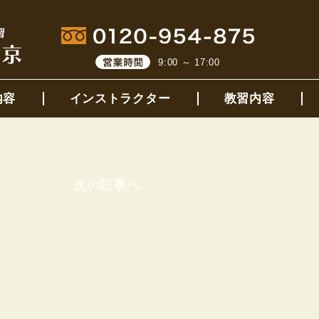
9:00 ～ 17:00
内容
インストラクター
教習内容
次の記事へ