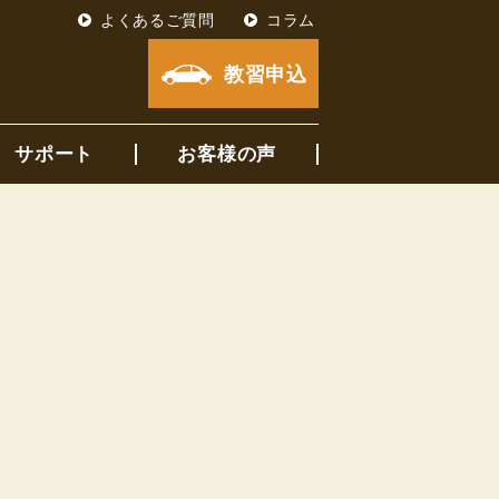
よくあるご質問
コラム
教習申込
サポート
お客様の声