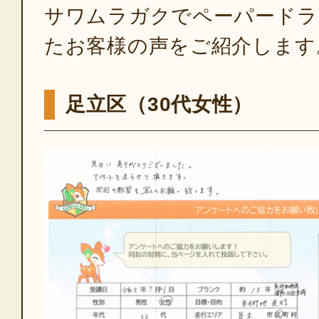
サワムラガクでペーパードラ
たお客様の声をご紹介します
足立区（30代女性）