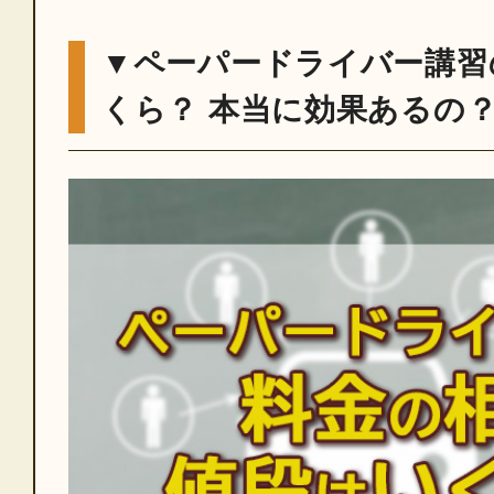
▼ペーパードライバー講習
くら？ 本当に効果あるの