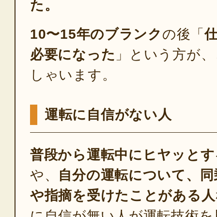
た。
10〜15年のブランク
の後「
必要になった
」という方が、
しゃいます。
運転に自信がない人
普段から運転中にヒヤッとす
や、
自分の運転について、同
や指摘を受けたことがある人
に自信が無い人が運転技術を