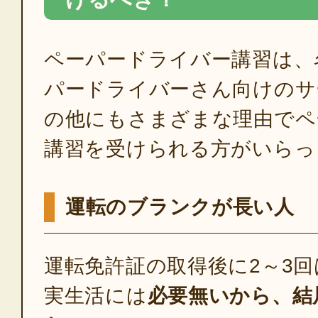
ペーパードライバー講習は、
パードライバーさん向けのサ
の他にもさまざまな理由でペ
講習を受けられる方がいらっ
運転のブランクが長い人
運転免許証の取得後に2～3
実生活には
必要無いから、結