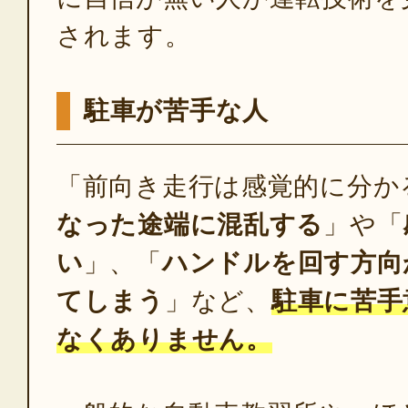
されます。
駐車が苦手な人
「前向き走行は感覚的に分か
なった途端に混乱する
」や「
い
」、「
ハンドルを回す方向
てしまう
」など、
駐車に苦手
なくありません。