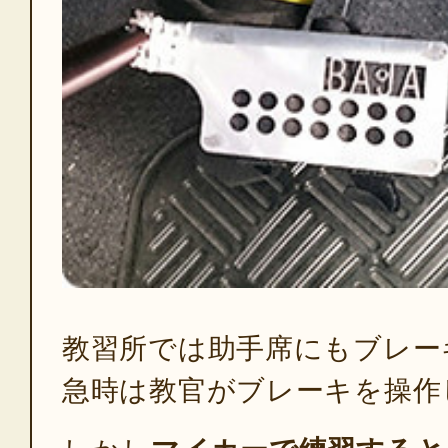
教習所では助手席にもブレー
急時は教官がブレーキを操作