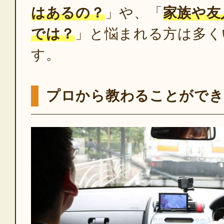
はあるの？
」や、「
家族や友
では？
」と悩まれる方は多く
す。
プロから教わることができ