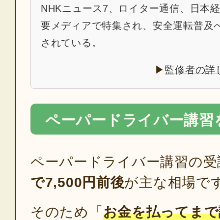
NHKニュース7、ロイター通信、日本
要メディアで特集され、安全運転普及
されている。
▶
監修者の詳
ペーパードライバー講習
ペーパードライバー講習の受
で7,500円前後
が主な相場で
そのため「
お金を払ってまで