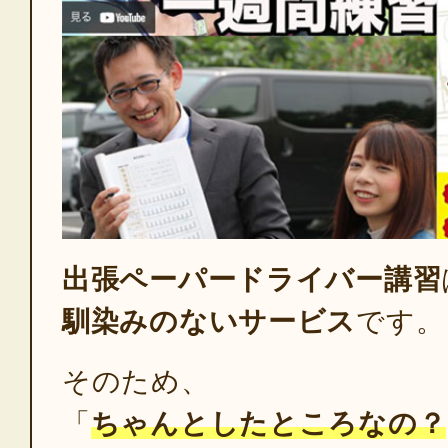
出張ペーパードライバー講習
馴染みのないサービス
です。
そのため、
「
ちゃんとしたところなの？