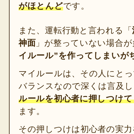
がほとんど
です。
また、運転行動と言われる「
神面
」が整っていない場合が
イルール”を作ってしまいが
マイルールは、その人にとっ
バランスなので深くは言及し
ルールを初心者に押しつけて
ます。
その押しつけは初心者の実力