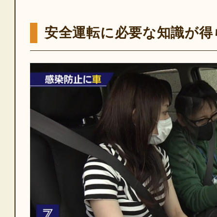
安全運転に必要な知識が得