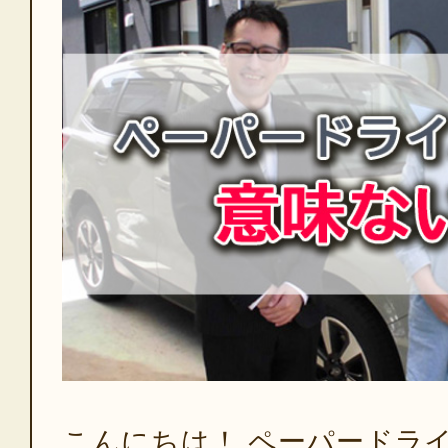
こんにちは！ ペーパードラ