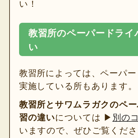
い！
教習所のペーパードライ
い
教習所によっては、ペーパー
実施している所もあります。
教習所とサワムラガクのペー
習の違い
については ▶
別の
いますので、ぜひご覧くださ