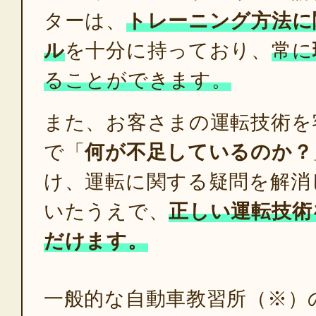
ターは、
トレーニング方法に
ル
を十分に持っており、
常に
ることができます。
また、お客さまの運転技術を
で「
何が不足しているのか？
け、運転に関する疑問を解消
いたうえで、
正しい運転技術
だけます。
一般的な自動車教習所（※）