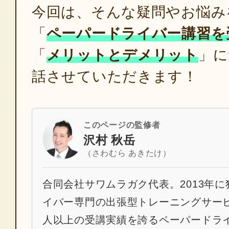
今回は、そんな疑問やお悩み
「
ペーパードライバー講習を
「
メリットとデメリット
」に
話させていただきます！
このページの監修者
沢村 秋岳
（さわむら あきたけ）
合同会社サワムラガク代表。2013年
イバー専門の出張型トレーニングサービス
人以上の受講実績を誇るペーパードラ