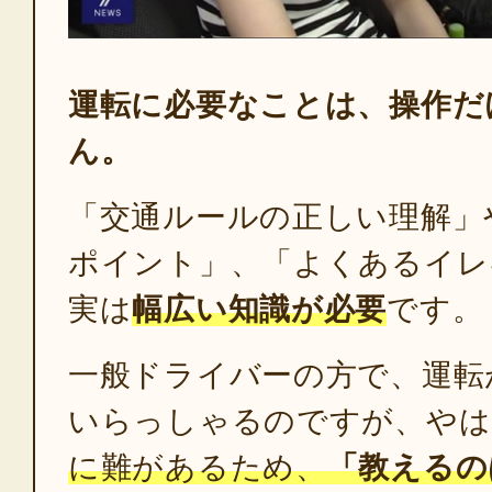
運転に必要なことは、操作だ
ん。
「交通ルールの正しい理解」
ポイント」、「よくあるイレ
実は
幅広い知識が必要
です。
一般ドライバーの方で、運転
いらっしゃるのですが、やは
に難があるため、
「教えるの