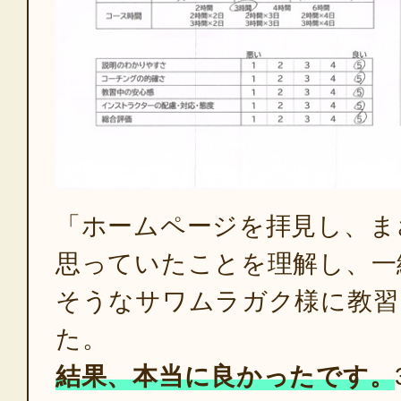
「ホームページを拝見し、ま
思っていたことを理解し、一
そうなサワムラガク様に教習
た。
結果、本当に良かったです。