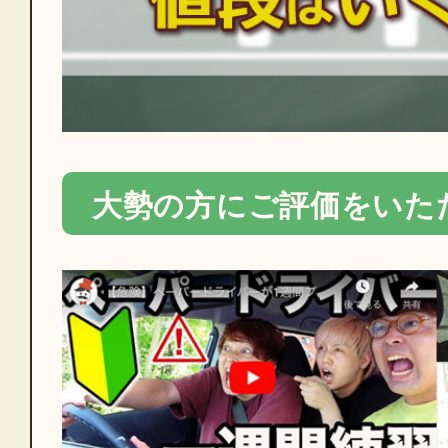
大勢の方にご評価をいた