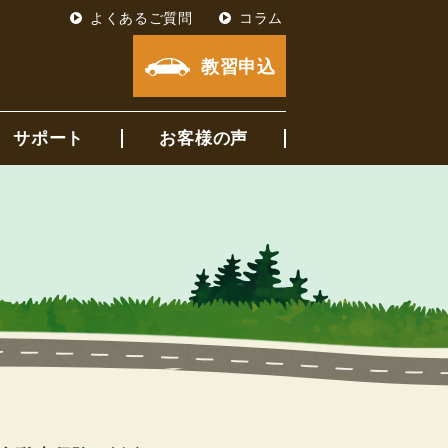
よくあるご質問
コラム
教習申込
サポート
お客様の声