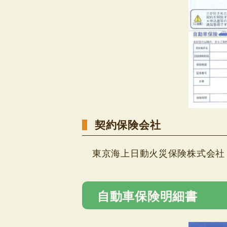
契約保険会社
東京海上日動火災保険株式会社
自動車保険明細書