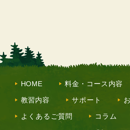
HOME
料金・コース内容
教習内容
サポート
よくあるご質問
コラム