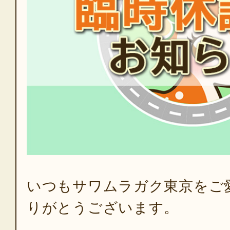
いつもサワムラガク東京をご
りがとうございます。