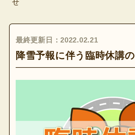
せ
最終更新日：2022.02.21
降雪予報に伴う臨時休講