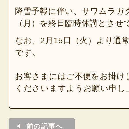
降雪予報に伴い、サワムラガク
（月）を終日臨時休講とさせ
なお、2月15日（火）より通
です。
お客さまにはご不便をお掛け
くださいますようお願い申し
前の記事へ