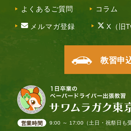
よくあるご質問
コラム
メルマガ登録
X（旧Tw
教習申
9:00 ～ 17:00（土日・祝祭日
営業時間