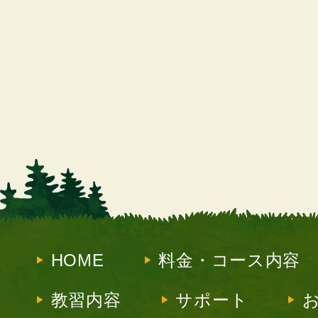
HOME
料金・コース内容
教習内容
サポート