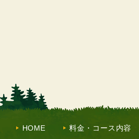
HOME
料金・コース内容