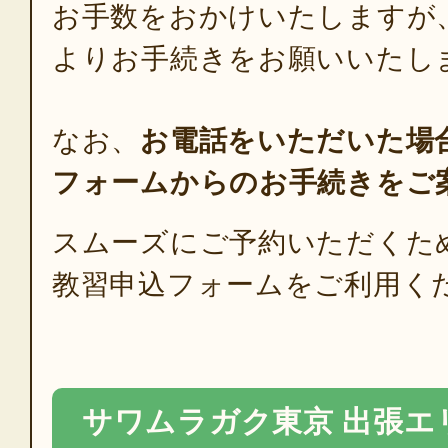
お手数をおかけいたしますが
よりお手続きをお願いいたし
なお、
お電話をいただいた場
フォームからのお手続きをご
スムーズにご予約いただくた
教習申込フォームをご利用く
サワムラガク東京 出張エ