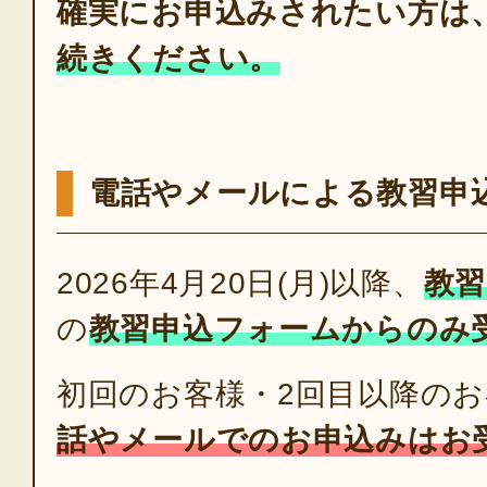
確実にお申込みされたい方は
続きください。
電話やメールによる教習申
2026年4月20日(月)以降、
教習
の
教習申込フォームからのみ
初回のお客様・2回目以降の
話やメールでのお申込みはお