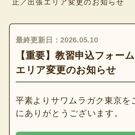
止／出張エリア変更のお知らせ
最終更新日：2026.05.10
【重要】教習申込フォーム
エリア変更のお知らせ
平素よりサワムラガク東京を
にありがとうございます。