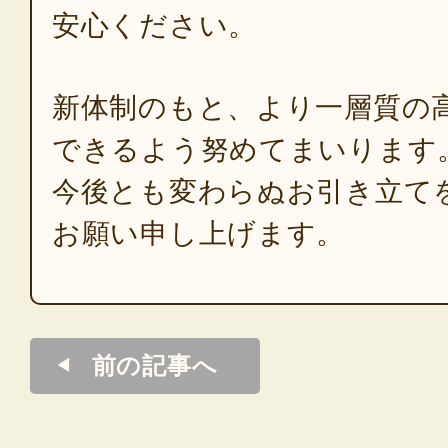
安心ください。
新体制のもと、より一層質の
できるよう努めてまいります
今後とも変わらぬお引き立て
お願い申し上げます。
前の記事へ