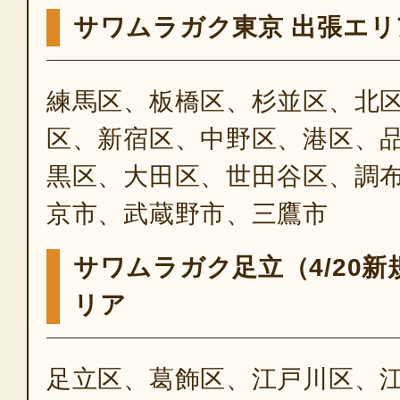
サワムラガク東京 出張エリ
練馬区、板橋区、杉並区、北
区、新宿区、中野区、港区、
黒区、大田区、世田谷区、調
京市、武蔵野市、三鷹市
サワムラガク足立（4/20
リア
足立区、葛飾区、江戸川区、