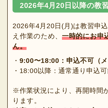
2026年4月20日以降の
2026年4月20日(月)は教習
え作業のため、
一時的にお申
ん。
・
9:00〜18:00：申込不可
・18:00以降：通常通り申込
※作業状況により、再開時間
ります。