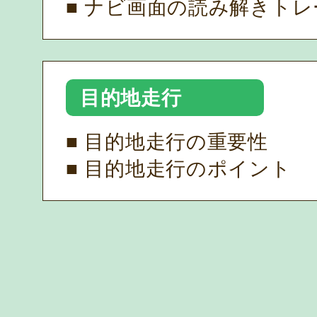
■ ナビ画面の読み解きト
目的地走行
■ 目的地走行の重要性
■ 目的地走行のポイント