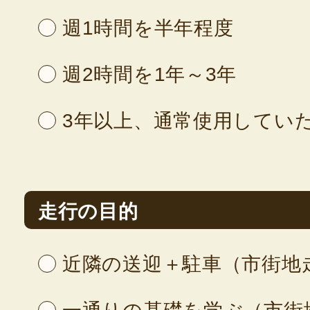
週1時間を半年程度
週2時間を1年～3年
3年以上、通常使用してい
走行の目的
近隣の送迎＋駐車（市街地