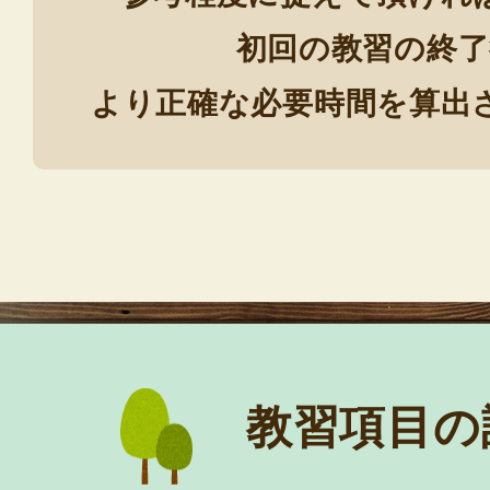
初回の教習の終了
より正確な必要時間を算出
教習項目の