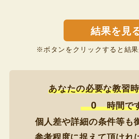
結果を見
ボタンをクリックすると結果
あなたの必要な教習時
0
時間で
個人差や詳細の条件等も
参考程度に捉えて頂けれ