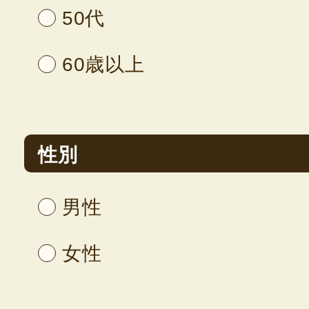
50代
60歳以上
性別
男性
女性