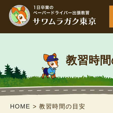
教習時間
HOME
>
教習時間の目安