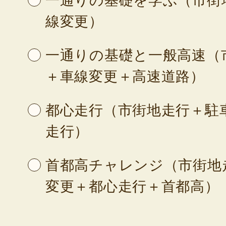
一通りの基礎を学ぶ（市街
線変更）
一通りの基礎と一般高速（
＋車線変更＋高速道路）
都心走行（市街地走行＋駐
走行）
首都高チャレンジ（市街地
変更＋都心走行＋首都高）