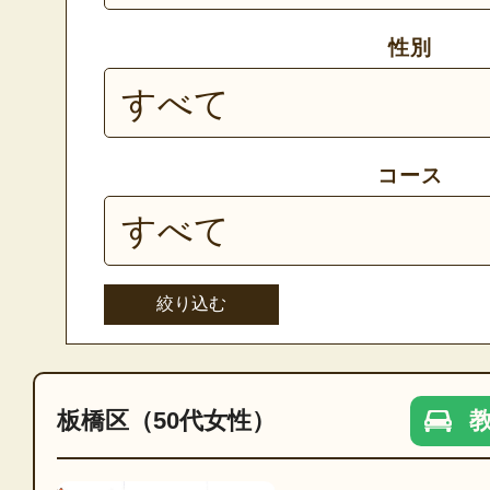
性別
コース
絞り込む
板橋区（50代女性）