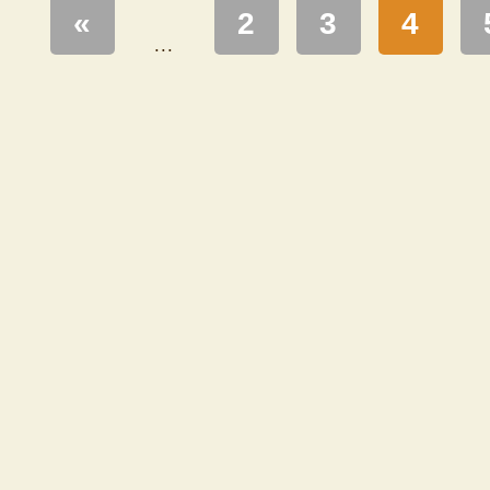
«
2
3
4
...