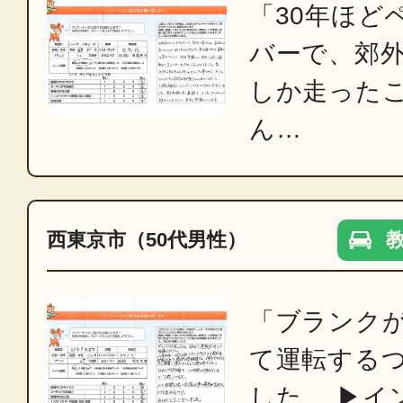
「30年ほど
バーで、郊
しか走った
ん…
西東京市（50代男性）
「ブランク
て運転する
した。 ▶イ