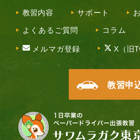
教習内容
サポート
よくあるご質問
コラム
メルマガ登録
X（旧Tw
教習申