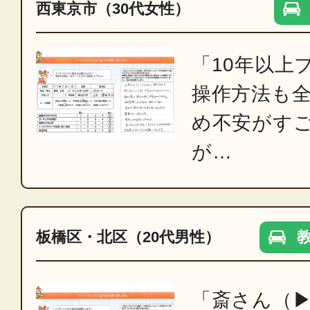
西東京市（30代女性）
「10年以上
操作方法も
め不安がす
が…
板橋区・北区（20代男性）
「斎さん（