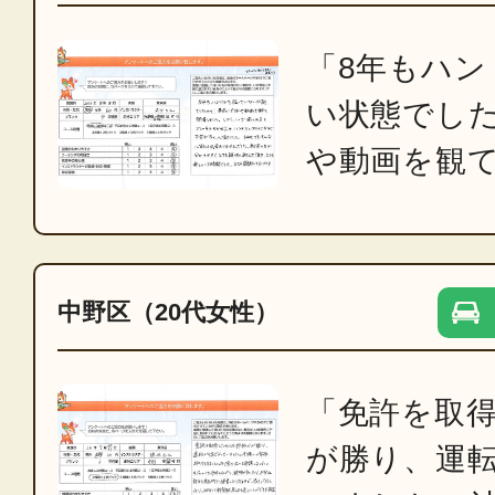
「8年もハ
い状態でした
や動画を観
中野区（20代女性）
「免許を取
が勝り、運