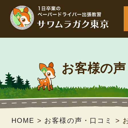
お客様の声
HOME
>
お客様の声・口コミ
>