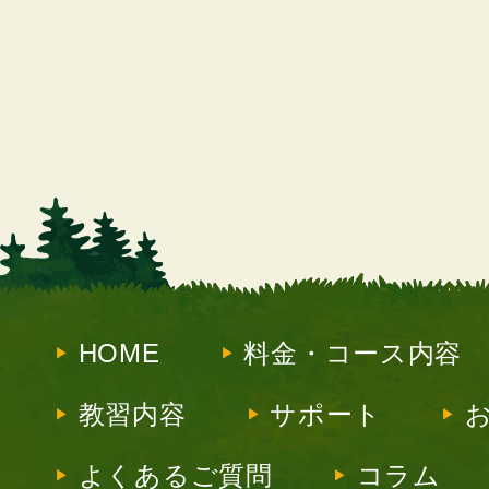
HOME
料金・コース内容
教習内容
サポート
よくあるご質問
コラム