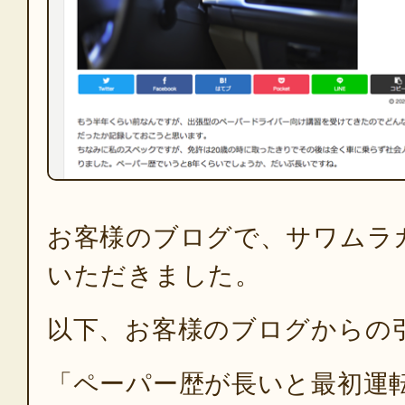
お客様のブログで、サワムラ
いただきました。
以下、お客様のブログからの
「ペーパー歴が長いと最初運