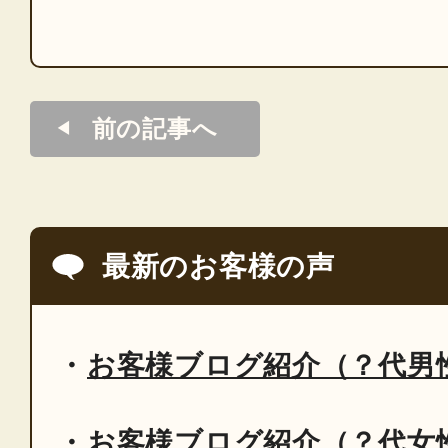
前の記事へ
最新のお客様の声
お客様ブログ紹介（？代男
お客様ブログ紹介（？代女