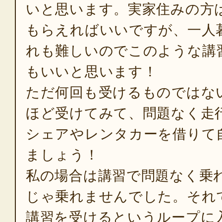
いと思います。実家住みの方
もらえればいいですが、一人
れも難しいのでこのような講
もいいと思います！
ただ何回も受けるものではな
ほど受けてみて、問題なく走
シェアやレンタカーを借りて
ましょう！
私の場合は講習で問題なく乗
じゃ乗れませんでした。それ
講習を受けるというループに