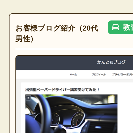
教
お客様ブログ紹介（20代
男性）