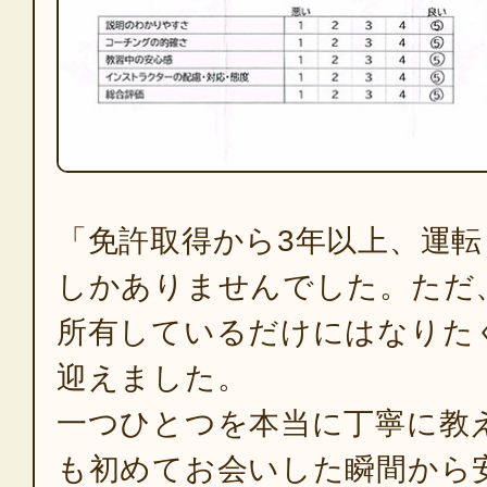
「免許取得から3年以上、運
しかありませんでした。ただ
所有しているだけにはなりた
迎えました。
一つひとつを本当に丁寧に教
も初めてお会いした瞬間から