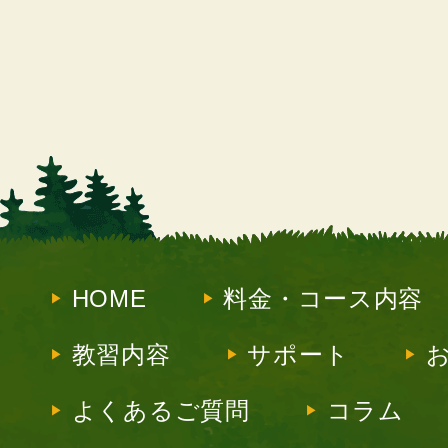
HOME
料金・コース内容
教習内容
サポート
よくあるご質問
コラム