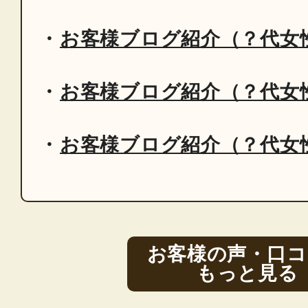
お客様ブログ紹介（？代女
お客様ブログ紹介（？代女
お客様ブログ紹介（？代女
お客様の声・口コ
もっと見る