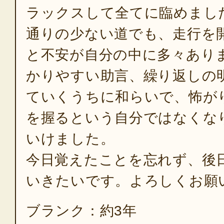
ラックスして全てに臨めまし
通りの少ない道でも、走行を
と不安が自分の中に多々あり
かりやすい助言、繰り返しの
ていくうちに和らいで、怖が
を握るという自分ではなくな
いけました。
今日覚えたことを忘れず、後
いきたいです。よろしくお願
ブランク：約3年