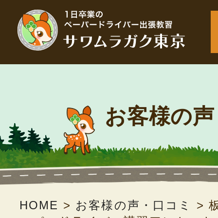
お客様の声
HOME
>
お客様の声・口コミ
>