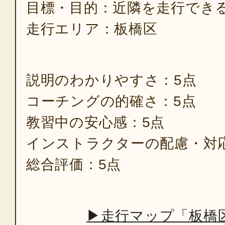
目標・目的：近隣を走行でき
走行エリア：板橋区
説明のわかりやすさ：5点
コーチングの的確さ：5点
教習中の安心感：5点
インストラクターの配慮・対
総合評価：5点
▶走行マップ「板橋