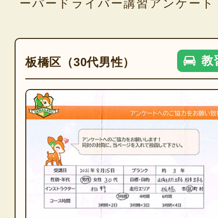
ーパードライバー講習アンケート
教
板橋区（30代男性）