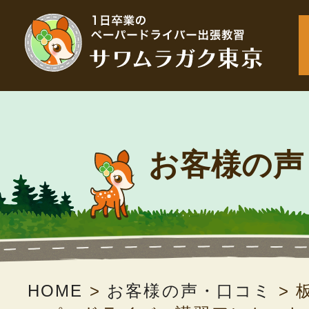
お客様の声
HOME
>
お客様の声・口コミ
>