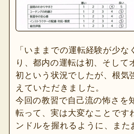
「いままでの運転経験が少な
り、都内の運転は初、そして
初という状況でしたが、根気
えていただきました。
今回の教習で自己流の怖さを
転って、実は大変なことです
ンドルを握れるように、また