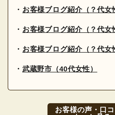
お客様ブログ紹介（？代女
お客様ブログ紹介（？代女
お客様ブログ紹介（？代女
武蔵野市（40代女性）
お客様の声・口コ