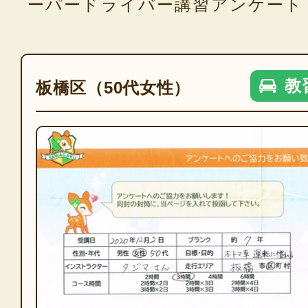
ーパードライバー講習アンケート
教
板橋区（50代女性）