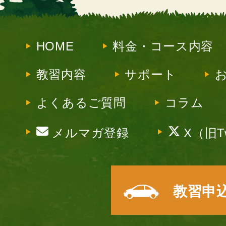
HOME
料金・コース内容
教習内容
サポート
よくあるご質問
コラム
メルマガ登録
X（旧Tw
教習申