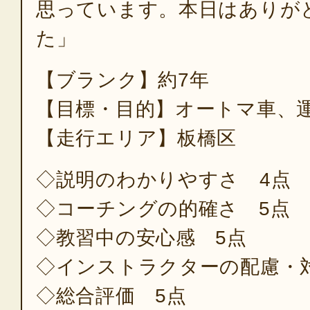
思っています。本日はありが
た」
【ブランク】約7年
【目標・目的】オートマ車、
【走行エリア】板橋区
◇説明のわかりやすさ 4点
◇コーチングの的確さ 5点
◇教習中の安心感 5点
◇インストラクターの配慮・
◇総合評価 5点