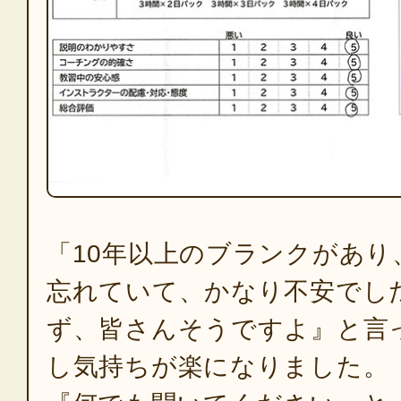
「10年以上のブランクがあり
忘れていて、かなり不安でし
ず、皆さんそうですよ』と言
し気持ちが楽になりました。