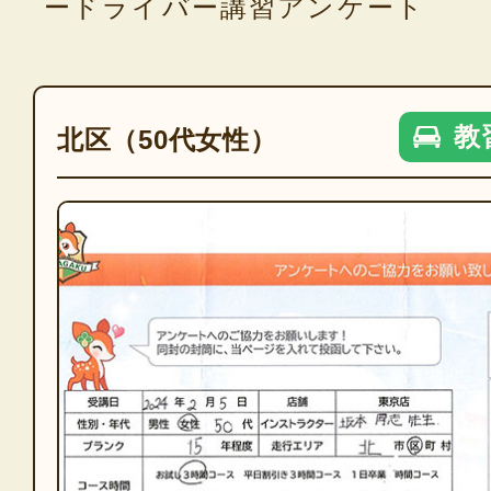
ードライバー講習アンケート
教
北区（50代女性）