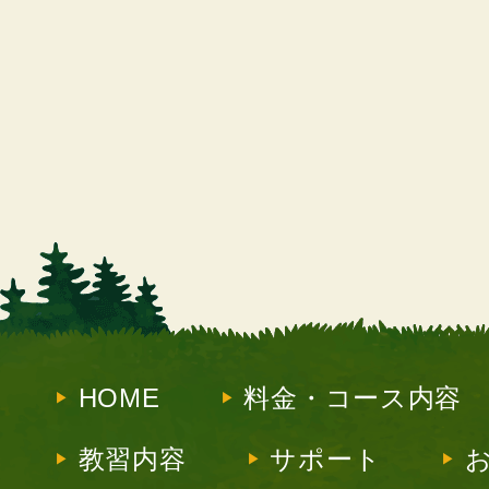
HOME
料金・コース内容
教習内容
サポート