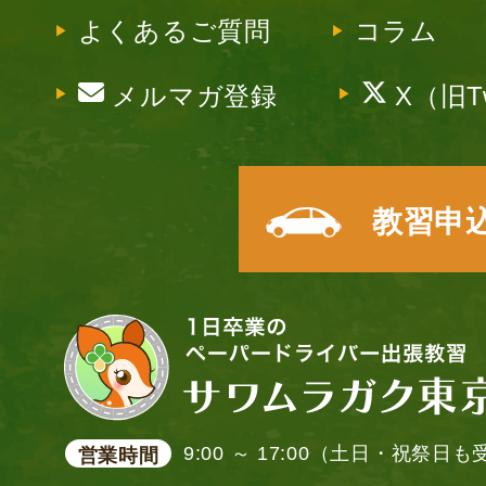
よくあるご質問
コラム
メルマガ登録
X（旧Tw
教習申
9:00 ～ 17:00（土日・祝祭日
営業時間