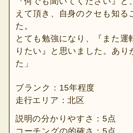
『何でも聞いてください』と
えて頂き、自身のクセも知る
た。
とても勉強になり、『また運
りたい』と思いました。あり
た」
ブランク：15年程度
走行エリア：北区
説明の分かりやすさ：5点
コーチングの的確さ：5点