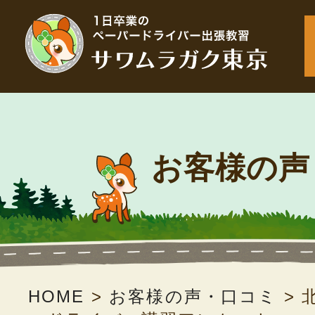
お客様の声
HOME
>
お客様の声・口コミ
>