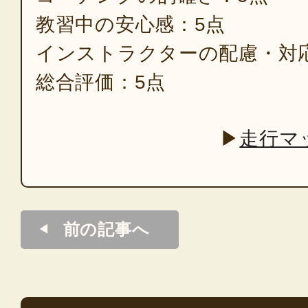
教習中の安心感：5点
インストラクターの配慮・対
総合評価：5点
▶
走行マ
前の記事へ