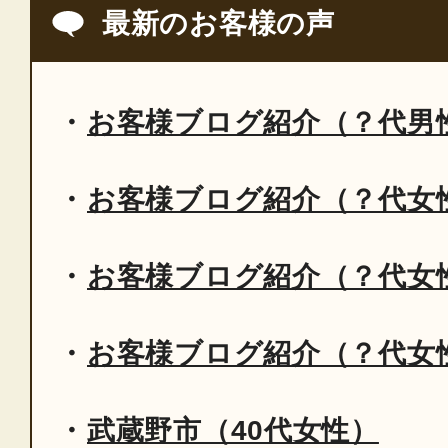
最新のお客様の声
お客様ブログ紹介（？代男
お客様ブログ紹介（？代女
お客様ブログ紹介（？代女
お客様ブログ紹介（？代女
武蔵野市（40代女性）