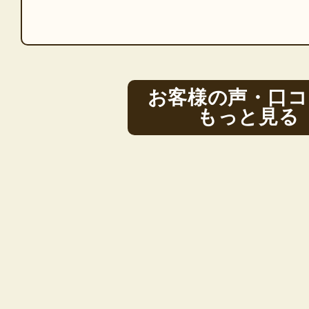
お客様の声・口コ
もっと見る