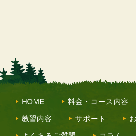
HOME
料金・コース内容
教習内容
サポート
よくあるご質問
コラム