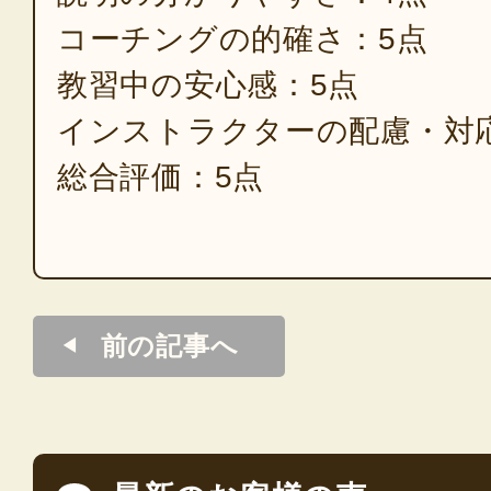
コーチングの的確さ：5点
教習中の安心感：5点
インストラクターの配慮・対
総合評価：5点
前の記事へ