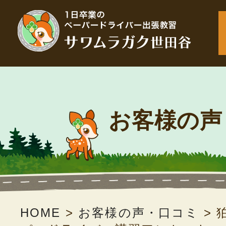
お客様の声
HOME
>
お客様の声・口コミ
>