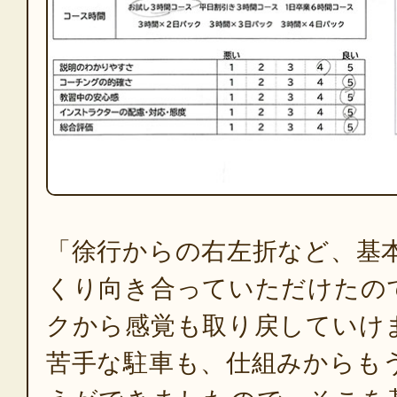
「徐行からの右左折など、基
くり向き合っていただけたの
クから感覚も取り戻していけ
苦手な駐車も、仕組みからも