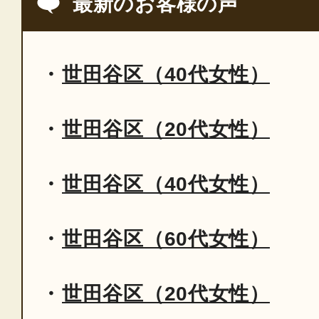
最新のお客様の声
世田谷区（40代女性）
世田谷区（20代女性）
世田谷区（40代女性）
世田谷区（60代女性）
世田谷区（20代女性）