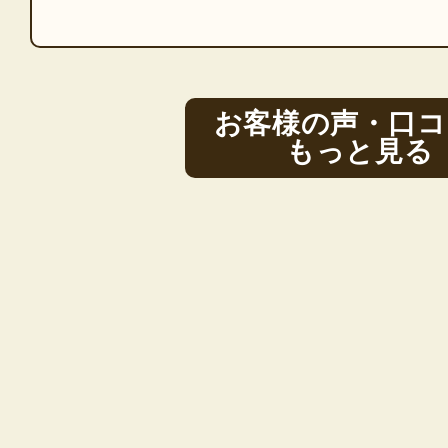
お客様の声・口コ
もっと見る