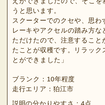
えができましたので、そこを
うと思います。
スクーターでのクセや、思わ
レーキやアクセルの踏み方な
ただけたので、注意すること
たことが収穫です。リラック
とができました」
ブランク：10年程度
走行エリア：狛江市
説明の分かりやすさ：4点