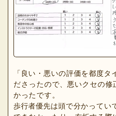
「良い・悪いの評価を都度タ
ださったので、悪いクセの修
かったです。
歩行者優先は頭で分かってい