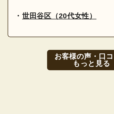
世田谷区（20代女性）
お客様の声・口コ
もっと見る