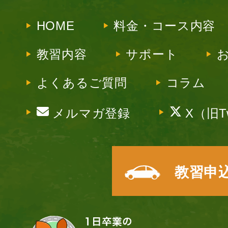
HOME
料金・コース内容
教習内容
サポート
よくあるご質問
コラム
メルマガ登録
X（旧Tw
教習申