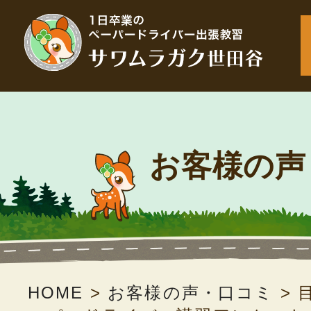
お客様の声
HOME
>
お客様の声・口コミ
>