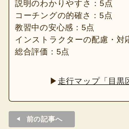
説明のわかりやすさ：5点
コーチングの的確さ：5点
教習中の安心感：5点
インストラクターの配慮・対
総合評価：5点
▶
走行マップ「目黒
前の記事へ