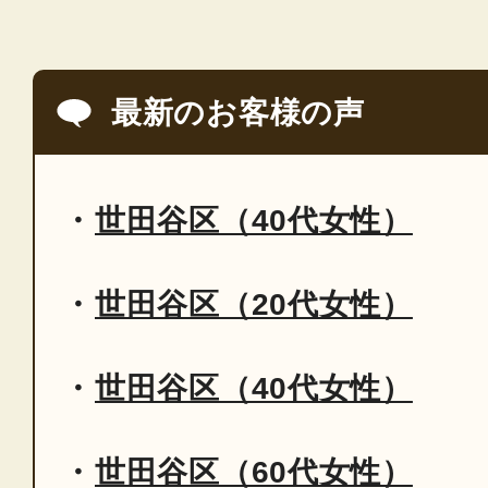
最新のお客様の声
世田谷区（40代女性）
世田谷区（20代女性）
世田谷区（40代女性）
世田谷区（60代女性）