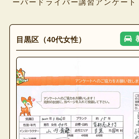
ーパードライバー講習アンケート
目黒区（40代女性）