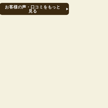
お客様の声・口コミをもっと
見る