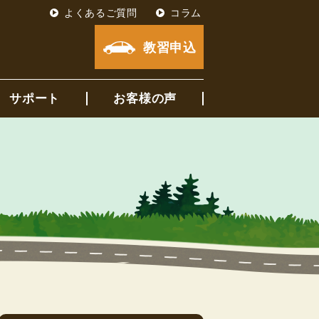
よくあるご質問
コラム
教習申込
サポート
お客様の声