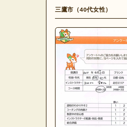
三鷹市（40代女性）