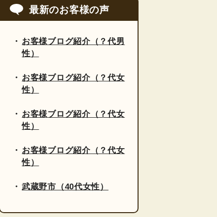
最新のお客様の声
お客様ブログ紹介（？代男
性）
お客様ブログ紹介（？代女
性）
お客様ブログ紹介（？代女
性）
お客様ブログ紹介（？代女
性）
武蔵野市（40代女性）