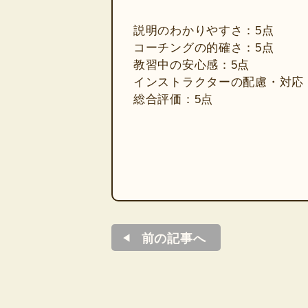
説明のわかりやすさ：5点
コーチングの的確さ：5点
教習中の安心感：5点
インストラクターの配慮・対応
総合評価：5点
前の記事へ