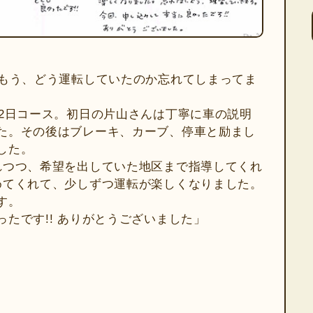
。もう、どう運転していたのか忘れてしまってま
×2日コース。初日の片山さんは丁寧に車の説明
た。その後はブレーキ、カーブ、停車と励まし
した。
れつつ、希望を出していた地区まで指導してくれ
めてくれて、少しずつ運転が楽しくなりました。
す。
たです!! ありがとうございました」