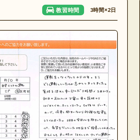
3時間×2日
教習時間