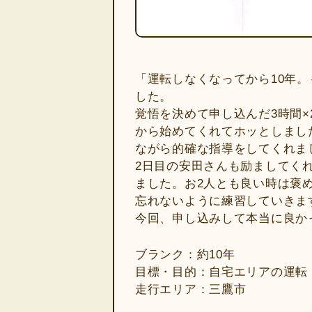
「運転しなくなってから10年
した。
覚悟を決めて申し込んだ3時間
から始めてくれてホッとしまし
ながら的確な指導をしてくれま
2日目の安田さんも励ましてく
ました。お2人とも良い時は褒
忘れないように練習していきま
今回、申し込みして本当に良かっ
ブランク：約10年
目標・目的：自宅エリアの運転
走行エリア：三鷹市