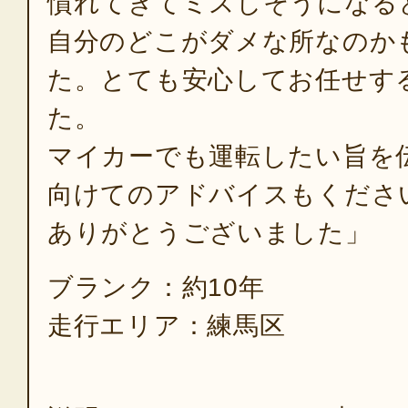
慣れてきてミスしそうになる
自分のどこがダメな所なのか
た。とても安心してお任せす
た。
マイカーでも運転したい旨を
向けてのアドバイスもくださ
ありがとうございました」
ブランク：約10年
走行エリア：練馬区