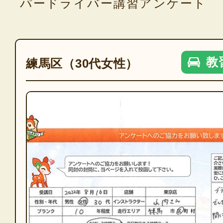
パードライバー講習アンケート
教
練馬区（30代女性）