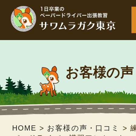
お客様の声
HOME
>
お客様の声・口コミ
>