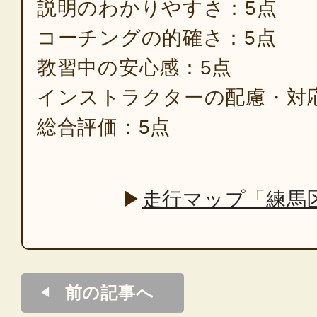
説明のわかりやすさ：5点
コーチングの的確さ：5点
教習中の安心感：5点
インストラクターの配慮・対
総合評価：5点
▶
走行マップ「練馬
前の記事へ