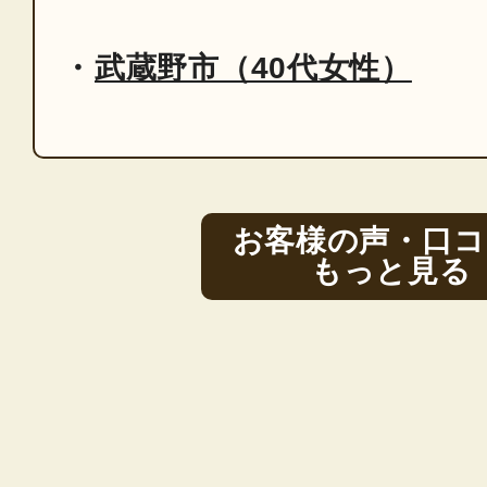
武蔵野市（40代女性）
お客様の声・口コ
もっと見る