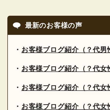
最新のお客様の声
お客様ブログ紹介（？代男
お客様ブログ紹介（？代女
お客様ブログ紹介（？代女
お客様ブログ紹介（？代女