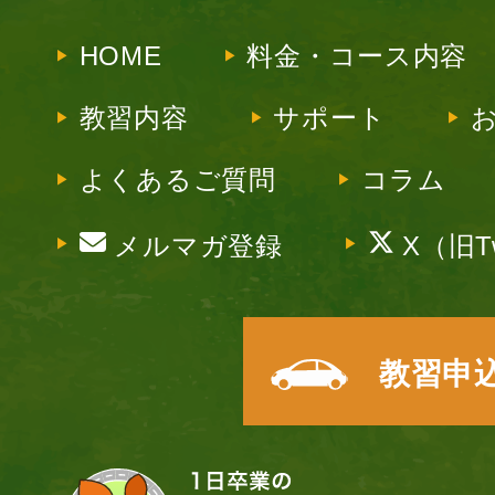
HOME
料金・コース内容
教習内容
サポート
よくあるご質問
コラム
メルマガ登録
X（旧Tw
教習申