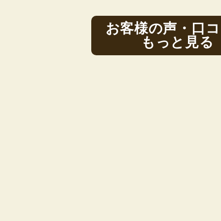
お客様の声・口コ
もっと見る