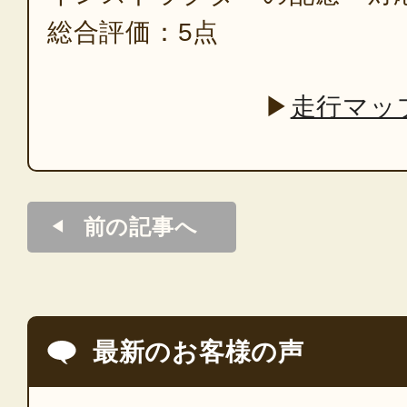
総合評価：5点
▶
走行マッ
前の記事へ
最新のお客様の声