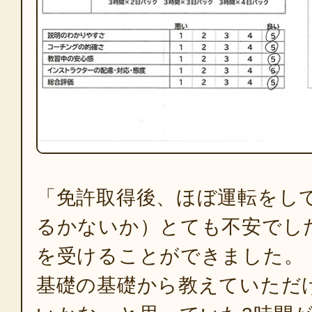
「免許取得後、ほぼ運転をして
るかないか）とても不安でし
を受けることができました。
基礎の基礎から教えていただ