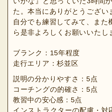
いかな』と思っていた3時間
た。本当にありがとうござい
自分でも練習してみて、また
ら是非よろしくお願いいたし
ブランク：15年程度
走行エリア：杉並区
説明の分かりやすさ：5点
コーチングの的確さ：5点
教習中の安心感：5点
インストラクターの配慮・対