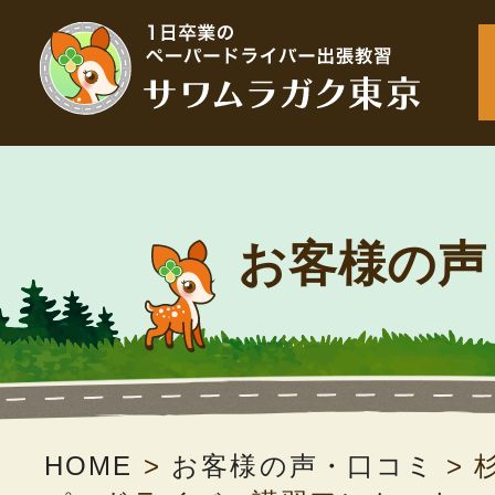
お客様の声
HOME
>
お客様の声・口コミ
>