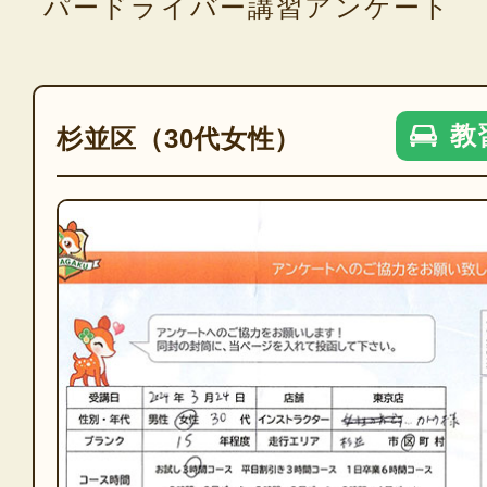
パードライバー講習アンケート
教
杉並区（30代女性）