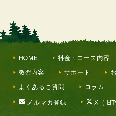
HOME
料金・コース内容
教習内容
サポート
よくあるご質問
コラム
メルマガ登録
X（旧Tw