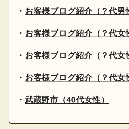
お客様ブログ紹介（？代男
お客様ブログ紹介（？代女
お客様ブログ紹介（？代女
お客様ブログ紹介（？代女
武蔵野市（40代女性）