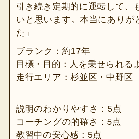
引き続き定期的に運転して、
いと思います。本当にありが
た」
ブランク：約17年
目標・目的：人を乗せられる
走行エリア：杉並区・中野区
説明のわかりやすさ：5点
コーチングの的確さ：5点
教習中の安心感：5点