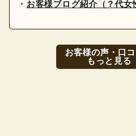
お客様ブログ紹介（？代女
お客様の声・口コ
もっと見る