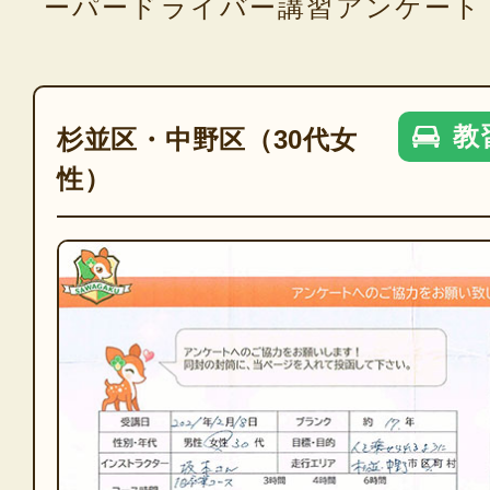
ーパードライバー講習アンケート
教
杉並区・中野区（30代女
性）