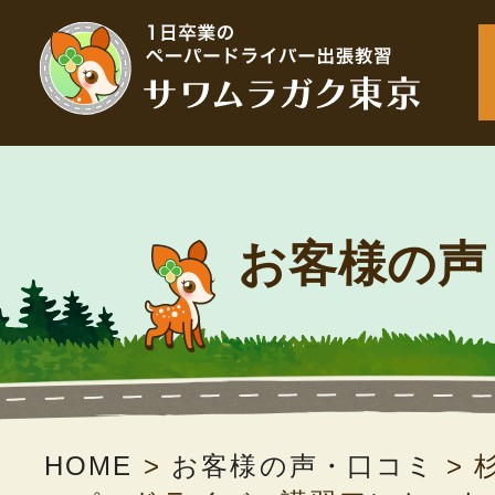
お客様の声
HOME
>
お客様の声・口コミ
>