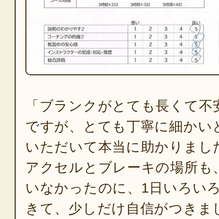
「ブランクがとても長くて不
ですが、とても丁寧に細かい
いただいて本当に助かりまし
アクセルとブレーキの場所も
いなかったのに、1日いろい
きて、少しだけ自信がつきま