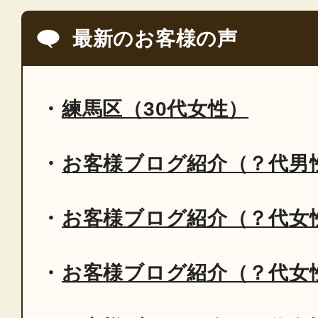
最新のお客様の声
練馬区（30代女性）
お客様ブログ紹介（？代男
お客様ブログ紹介（？代女
お客様ブログ紹介（？代女