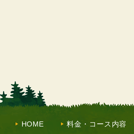
HOME
料金・コース内容