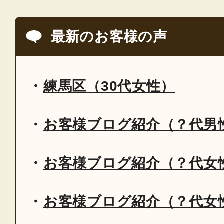
最新のお客様の声
練馬区（30代女性）
お客様ブログ紹介（？代男
お客様ブログ紹介（？代女
お客様ブログ紹介（？代女