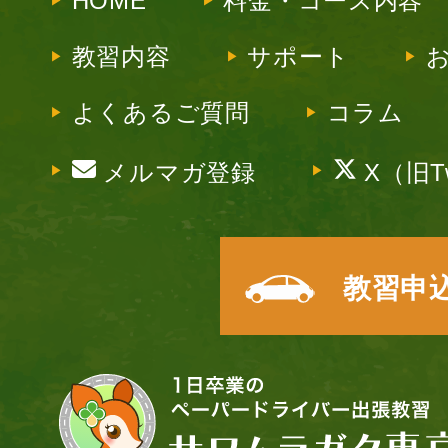
HOME
料金・コース内容
教習内容
サポート
よくあるご質問
コラム
メルマガ登録
X（旧Tw
教習申