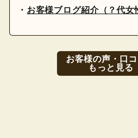
お客様ブログ紹介（？代女
お客様の声・口コ
もっと見る