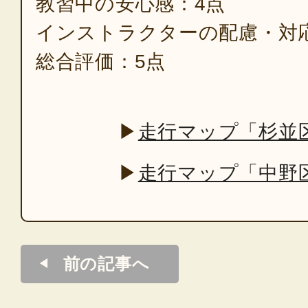
教習中の安心感：4点
インストラクターの配慮・対
総合評価：5点
▶
走行マップ「杉並
▶
走行マップ「中野
前の記事へ