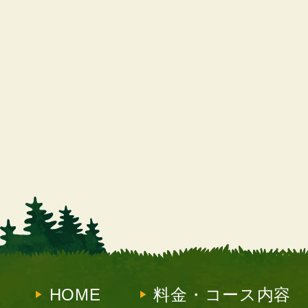
HOME
料金・コース内容