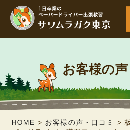
お客様の声
HOME
>
お客様の声・口コミ
>