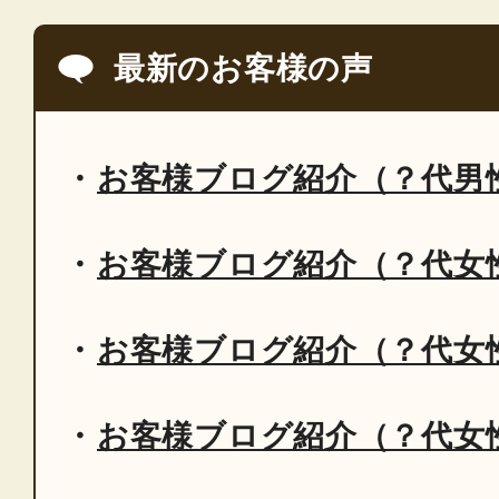
最新のお客様の声
お客様ブログ紹介（？代男
お客様ブログ紹介（？代女
お客様ブログ紹介（？代女
お客様ブログ紹介（？代女