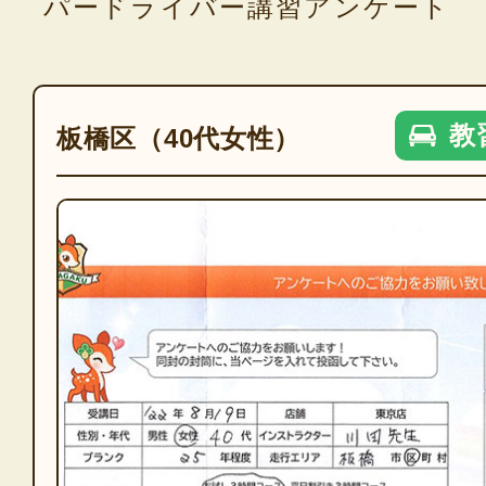
パードライバー講習アンケート
教
板橋区（40代女性）