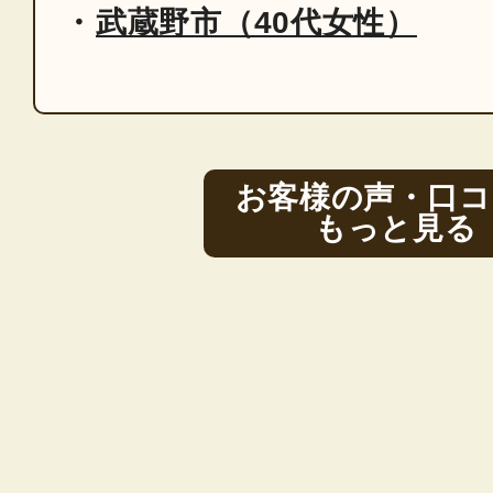
武蔵野市（40代女性）
お客様の声・口コ
もっと見る