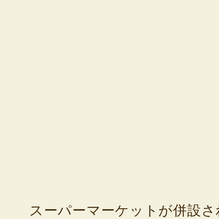
スーパーマーケットが併設さ