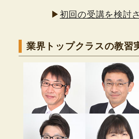
▶
初回の受講を検討
業界トップクラスの教習