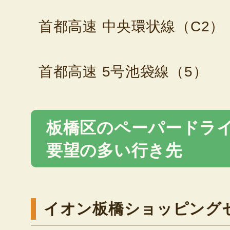
首都高速 中央環状線（C2）
首都高速 5号池袋線（5）
板橋区のペーパードラ
要望の多い行き先
イオン板橋ショッピング