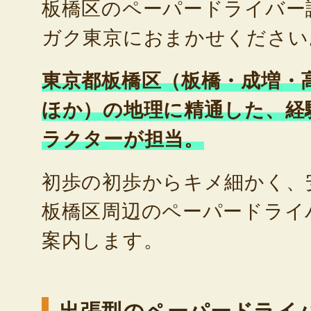
板橋区のペーパードライバー
ガク東京におまかせください
東京都板橋区（板橋・成増・
ほか）の地理に精通した、経
ラクターが担当。
初歩の初歩からキメ細かく、
板橋区周辺のペーパードライ
案内します。