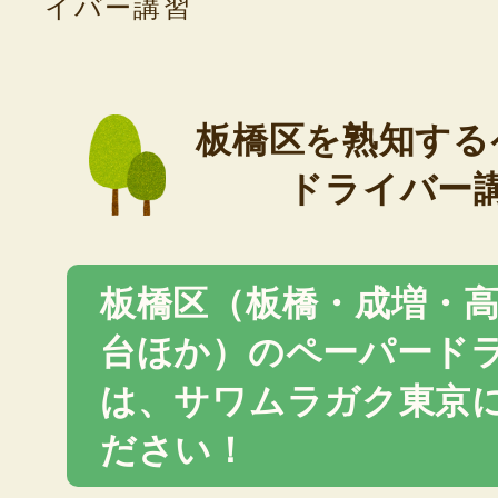
イバー講習
板橋区を熟知する
ドライバー
板橋区（板橋・成増・
台ほか）のペーパード
は、サワムラガク東京
ださい！