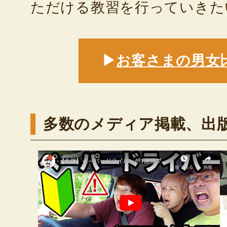
ただける教習を行っていきた
▶
お客さまの男女
多数のメディア掲載、出