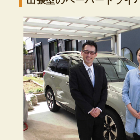
出張型のペーパードライ