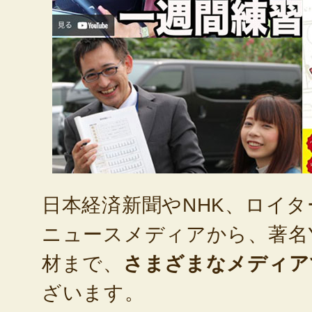
日本経済新聞やNHK、ロイ
ニュースメディアから、著名Yo
材まで、
さまざまなメディア
ざいます。