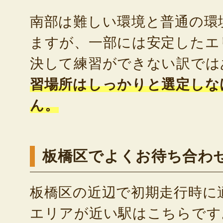
南部は難しい環境と普通の環
ますが、一部には安定したエ
決して練習ができない訳では
習場所はしっかりと選定しな
ん。
板橋区でよくお待ち合わ
板橋区の近辺で初期走行時に
エリアが近い駅はこちらです