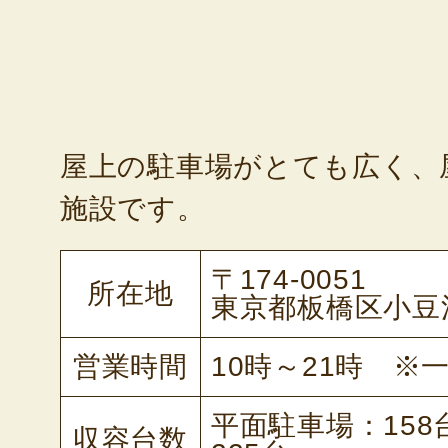
屋上の駐車場がとても広く、
施設です。
〒174-0051
所在地
東京都板橋区小豆沢3
営業時間
10時～21時 ※
平面駐車場：15
収容台数