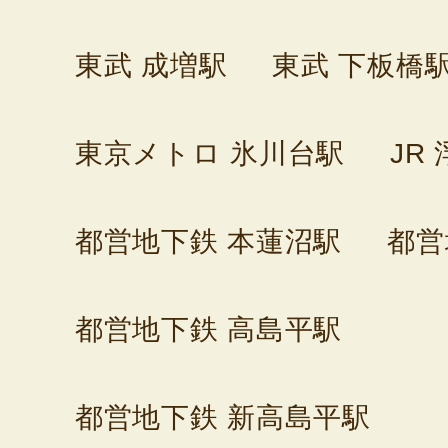
東武 成増駅
東武 下板橋
東京メトロ 氷川台駅
JR
都営地下鉄 本蓮沼駅
都営
都営地下鉄 高島平駅
都営地下鉄 新高島平駅