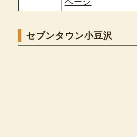
ページ
セブンタウン小豆沢