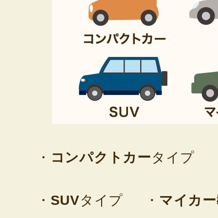
・
コンパクトカー
タイプ
・
SUV
タイプ
・
マイカー